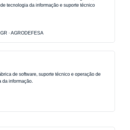
 de tecnologia da informação e suporte técnico
 AGR · AGRODEFESA
brica de software, suporte técnico e operação de
ia da informação.