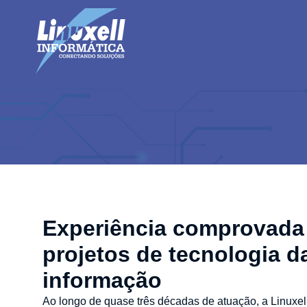
Experiência comprovada
projetos de tecnologia d
informação
Ao longo de quase três décadas de atuação, a Linuxell