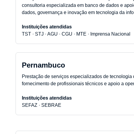
consultoria especializada em banco de dados e apoi
dados, governança e inovação em tecnologia da inf
Instituições atendidas
TST · STJ · AGU · CGU · MTE · Imprensa Nacional
Pernambuco
Prestação de serviços especializados de tecnologia 
fornecimento de profissionais técnicos e apoio a ope
Instituições atendidas
SEFAZ · SEBRAE