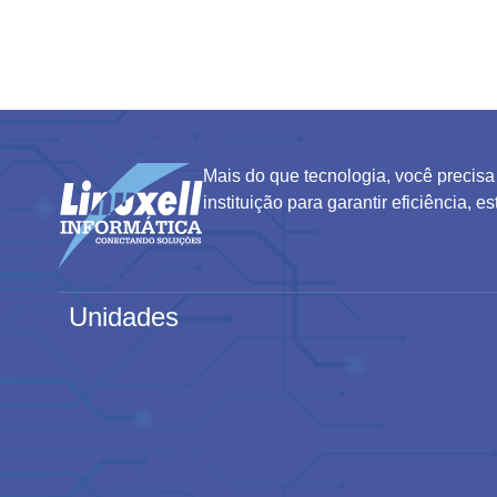
Mais do que tecnologia, você precisa
instituição para garantir eficiência, 
Unidades