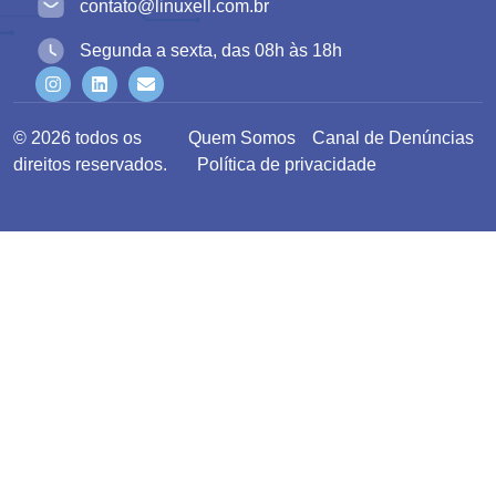
contato@linuxell.com.br
Segunda a sexta, das 08h às 18h
© 2026 todos os
Quem Somos
Canal de Denúncias
direitos reservados.
Política de privacidade