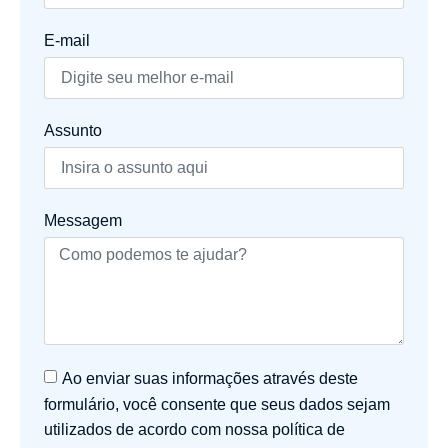
E-mail
Assunto
Messagem
Ao enviar suas informações através deste
formulário, você consente que seus dados sejam
utilizados de acordo com nossa política de