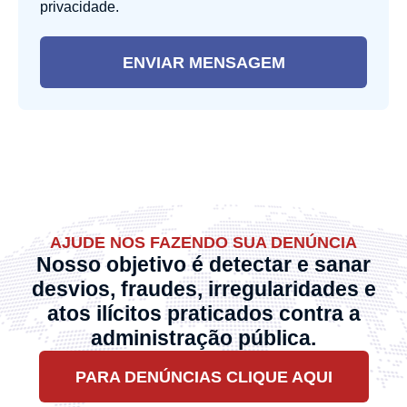
privacidade.
ENVIAR MENSAGEM
AJUDE NOS FAZENDO SUA DENÚNCIA
Nosso objetivo é detectar e sanar
desvios, fraudes, irregularidades e
atos ilícitos praticados contra a
administração pública.
PARA DENÚNCIAS CLIQUE AQUI