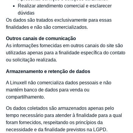
Realizar atendimento comercial e esclarecer
dúvidas
Os dados são tratados exclusivamente para essas
finalidades e não são comercializados.
Outros canais de comunicação
As informações fornecidas em outros canais do site são
utilizadas apenas para a finalidade específica do contato
ou solicitação realizada.
Armazenamento e retenção de dados
A Linuxell não comercializa dados pessoais e não
mantém banco de dados para venda ou
compartilhamento.
Os dados coletados são armazenados apenas pelo
tempo necessário para atender à finalidade para a qual
foram fornecidos, respeitando os princípios da
necessidade e da finalidade previstos na LGPD.