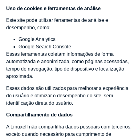
Uso de cookies e ferramentas de análise
Este site pode utilizar ferramentas de análise e
desempenho, como:
Google Analytics
Google Search Console
Essas ferramentas coletam informações de forma
automatizada e anonimizada, como páginas acessadas,
tempo de navegação, tipo de dispositivo e localização
aproximada.
Esses dados são utilizados para melhorar a experiência
do usuário e otimizar o desempenho do site, sem
identificação direta do usuário.
Compartilhamento de dados
A Linuxell não compartilha dados pessoais com terceiros,
exceto quando necessário para cumprimento de