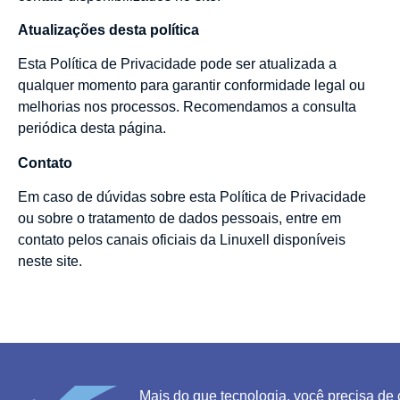
Atualizações desta política
Esta Política de Privacidade pode ser atualizada a
qualquer momento para garantir conformidade legal ou
melhorias nos processos. Recomendamos a consulta
periódica desta página.
Contato
Em caso de dúvidas sobre esta Política de Privacidade
ou sobre o tratamento de dados pessoais, entre em
contato pelos canais oficiais da Linuxell disponíveis
neste site.
Mais do que tecnologia, você precisa de 