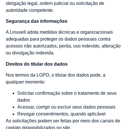
obrigação legal, ordem judicial ou solicitação de
autoridade competente.
Segurança das informações
A Linuxell adota medidas técnicas e organizacionais
adequadas para proteger os dados pessoais contra
acessos não autorizados, perda, uso indevido, alteração
ou divulgação indevida.
Direitos do titular dos dados
Nos termos da LGPD, o titular dos dados pode, a
qualquer momento:
Solicitar confirmação sobre o tratamento de seus
dados
Acessar, corrigir ou excluir seus dados pessoais
Revogar consentimentos, quando aplicável
As solicitações podem ser feitas por meio dos canais de
contato disponibilizados no site.