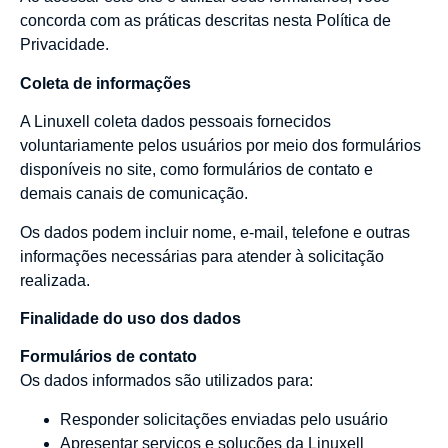
concorda com as práticas descritas nesta Política de
Privacidade.
Coleta de informações
A Linuxell coleta dados pessoais fornecidos
voluntariamente pelos usuários por meio dos formulários
disponíveis no site, como formulários de contato e
demais canais de comunicação.
Os dados podem incluir nome, e-mail, telefone e outras
informações necessárias para atender à solicitação
realizada.
Finalidade do uso dos dados
Formulários de contato
Os dados informados são utilizados para:
Responder solicitações enviadas pelo usuário
Apresentar serviços e soluções da Linuxell